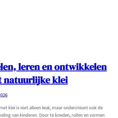
len, leren en ontwikkelen
 natuurlijke klei
2026
met klei is niet alleen leuk, maar ondersteunt ook de
eling van kinderen. Door te kneden, rollen en vormen