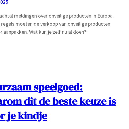
2025
antal meldingen over onveilige producten in Europa.
regels moeten de verkoop van onveilige producten
r aanpakken. Wat kun je zelf nu al doen?
rzaam speelgoed:
rom dit de beste keuze is
r je kindje