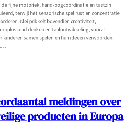
de fijne motoriek, hand-oogcoördinatie en tastzin
leerd, terwijl het sensorische spel rust en concentratie
orderen. Klei prikkelt bovendien creativiteit,
moplossend denken en taalontwikkeling, vooral
r kinderen samen spelen en hun ideeën verwoorden.
jk…
ordaantal meldingen over
eilige producten in Europa