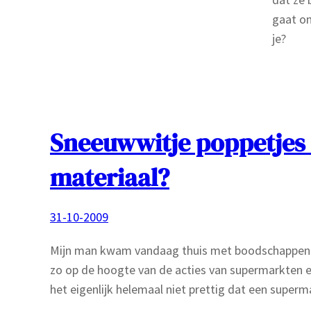
gaat o
je?
Sneeuwwitje poppetjes 
materiaal?
31-10-2009
Mijn man kwam vandaag thuis met boodschappen van 
zo op de hoogte van de acties van supermarkten en 
het eigenlijk helemaal niet prettig dat een superm