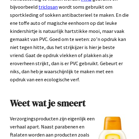
bijvoorbeeld
triclosan
wordt soms gebruikt om
sportkleding of sokken antibacterieel te maken. En die
ene toffe auto of magische eenhoorn op dat leuke
kindershirtje is natuurlijk hartstikke mooi, maar vaak
gemaakt van PVC. Goed om te weten: zo’n opdruk kan
niet tegen hitte, dus het strijkijzer is hier je beste
vriend. Gaat de opdruk vlekken of plakken als je
eroverheen strijkt, dan is er PVC gebruikt. Gebeurt er
niks, dan heb je waarschijnlijk te maken met een
opdruk van een ecologische verf.
Weet wat je smeert
Verzorgingsproducten zijn eigenlijk een
verhaal apart. Naast parabenen en
ftalaten worden aan producten zoals