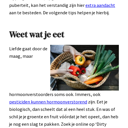
puberteit, kan het verstandig zijn hier
extra aandacht
aan te besteden. De volgende tips helpen je hierbij.
Weet wat je eet
Liefde gaat door de
maag, maar
hormoonverstoorders soms ook. Immers, ook
pesticiden kunnen hormoonverstorend
zijn. Eet je
biologisch, dan scheelt dat al een heel stuk. En was of
schil je je groente en fruit vóórdat je het opeet, dan heb
je nog een slag te pakken. Zoek je online op ‘Dirty