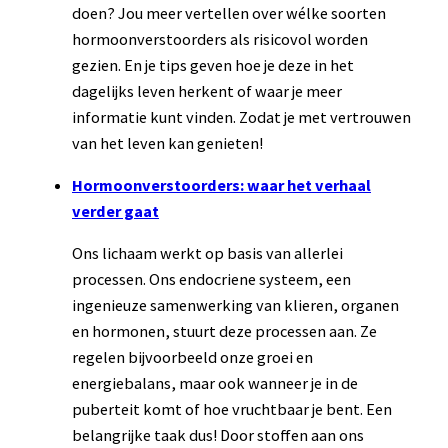
doen? Jou meer vertellen over wélke soorten
hormoonverstoorders als risicovol worden
gezien. En je tips geven hoe je deze in het
dagelijks leven herkent of waar je meer
informatie kunt vinden. Zodat je met vertrouwen
van het leven kan genieten!
Hormoonverstoorders: waar het verhaal
verder gaat
Ons lichaam werkt op basis van allerlei
processen. Ons endocriene systeem, een
ingenieuze samenwerking van klieren, organen
en hormonen, stuurt deze processen aan. Ze
regelen bijvoorbeeld onze groei en
energiebalans, maar ook wanneer je in de
puberteit komt of hoe vruchtbaar je bent. Een
belangrijke taak dus! Door stoffen aan ons