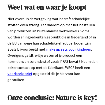
Weet wat en waar je koopt
Niet overal is de wetgeving wat betreft schadelijke
stoffen even streng. Let daarom op met het bestellen
van producten uit buitenlandse webwinkels. Soms
worden er ingrediënten gebruikt die in Nederland of in
de EU vanwege hun schadelijke effect verboden zijn.
Zoals bijvoorbeeld met
make up sets voor kinderen
.
Overigens geldt: wil je weten of je product een
hormoonverstorende stof zoals PFAS bevat? Neem dan
zeker contact op met de fabrikant. WECF heeft een
voorbeeldbrief
opgesteld die je hiervoor kan
gebruiken.
Onze conclusie: Nature is key!