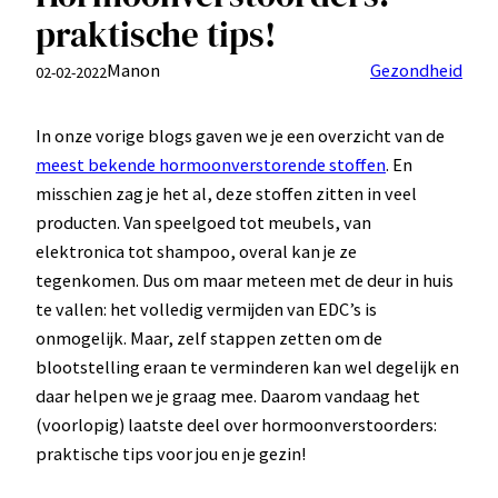
praktische tips!
Manon
Gezondheid
02-02-2022
In onze vorige blogs gaven we je een overzicht van de
meest bekende hormoonverstorende stoffen
. En
misschien zag je het al, deze stoffen zitten in veel
producten. Van speelgoed tot meubels, van
elektronica tot shampoo, overal kan je ze
tegenkomen. Dus om maar meteen met de deur in huis
te vallen: het volledig vermijden van EDC’s is
onmogelijk. Maar, zelf stappen zetten om de
blootstelling eraan te verminderen kan wel degelijk en
daar helpen we je graag mee. Daarom vandaag het
(voorlopig) laatste deel over hormoonverstoorders:
praktische tips voor jou en je gezin!