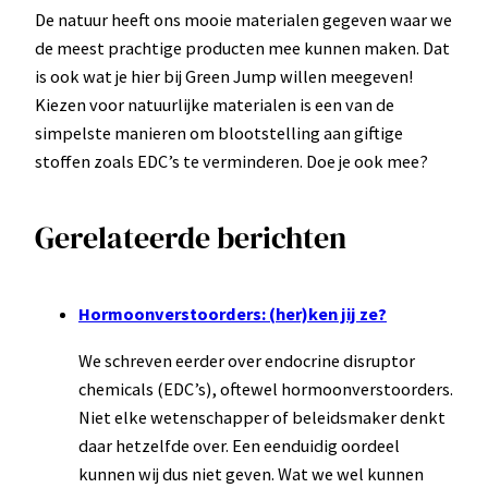
De natuur heeft ons mooie materialen gegeven waar we
de meest prachtige producten mee kunnen maken. Dat
is ook wat je hier bij Green Jump willen meegeven!
Kiezen voor natuurlijke materialen is een van de
simpelste manieren om blootstelling aan giftige
stoffen zoals EDC’s te verminderen. Doe je ook mee?
Gerelateerde berichten
Hormoonverstoorders: (her)ken jij ze?
We schreven eerder over endocrine disruptor
chemicals (EDC’s), oftewel hormoonverstoorders.
Niet elke wetenschapper of beleidsmaker denkt
daar hetzelfde over. Een eenduidig oordeel
kunnen wij dus niet geven. Wat we wel kunnen