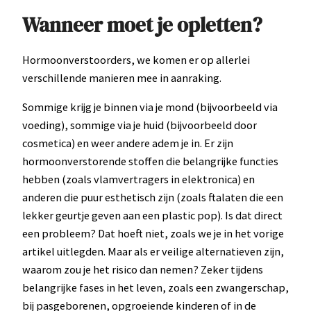
Wanneer moet je opletten?
Hormoonverstoorders, we komen er op allerlei
verschillende manieren mee in aanraking.
Sommige krijg je binnen via je mond (bijvoorbeeld via
voeding), sommige via je huid (bijvoorbeeld door
cosmetica) en weer andere adem je in. Er zijn
hormoonverstorende stoffen die belangrijke functies
hebben (zoals vlamvertragers in elektronica) en
anderen die puur esthetisch zijn (zoals ftalaten die een
lekker geurtje geven aan een plastic pop). Is dat direct
een probleem? Dat hoeft niet, zoals we je in het vorige
artikel uitlegden. Maar als er veilige alternatieven zijn,
waarom zou je het risico dan nemen? Zeker tijdens
belangrijke fases in het leven, zoals een zwangerschap,
bij pasgeborenen, opgroeiende kinderen of in de