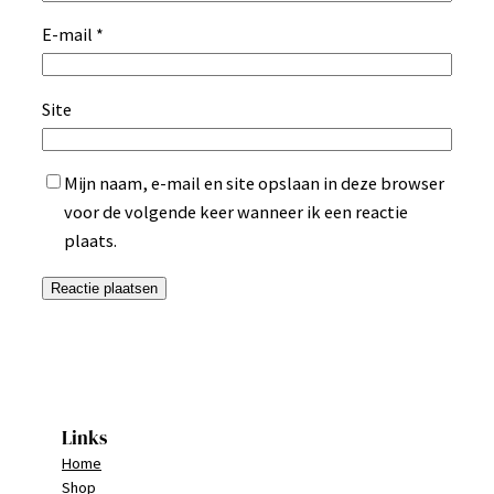
E-mail
*
Site
Mijn naam, e-mail en site opslaan in deze browser
voor de volgende keer wanneer ik een reactie
plaats.
Links
Home
Shop