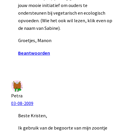
jouw mooie initiatief om ouders te
ondersteunen bij vegetarisch en ecologisch
opvoeden. (Wie het ook wil lezen, klik even op
de naam van Sabine).
Groetjes, Manon
Beantwoorden
Petra
03-08-2009
Beste Kristen,
Ik gebruik van de begoorte van mijn zoontje