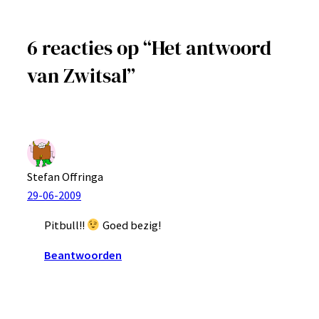
6 reacties op “Het antwoord
van Zwitsal”
Stefan Offringa
29-06-2009
Pitbull!!
Goed bezig!
Beantwoorden