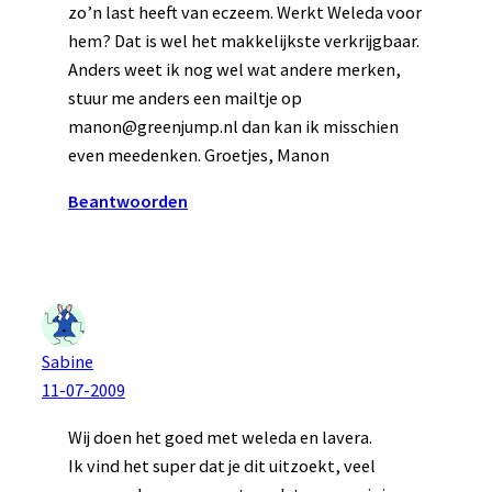
zo’n last heeft van eczeem. Werkt Weleda voor
hem? Dat is wel het makkelijkste verkrijgbaar.
Anders weet ik nog wel wat andere merken,
stuur me anders een mailtje op
manon@greenjump.nl dan kan ik misschien
even meedenken. Groetjes, Manon
Beantwoorden
Sabine
11-07-2009
Wij doen het goed met weleda en lavera.
Ik vind het super dat je dit uitzoekt, veel