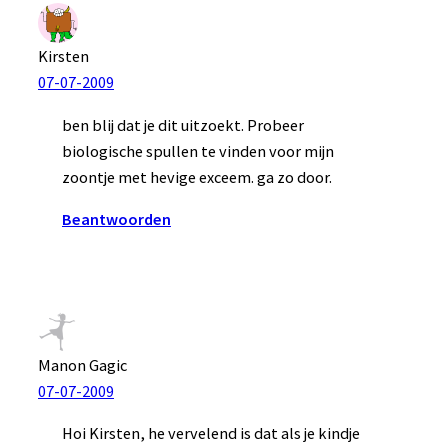
Kirsten
07-07-2009
ben blij dat je dit uitzoekt. Probeer
biologische spullen te vinden voor mijn
zoontje met hevige exceem. ga zo door.
Beantwoorden
Manon Gagic
07-07-2009
Hoi Kirsten, he vervelend is dat als je kindje