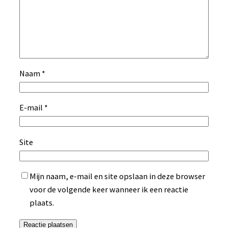
Naam
*
E-mail
*
Site
Mijn naam, e-mail en site opslaan in deze browser
voor de volgende keer wanneer ik een reactie
plaats.