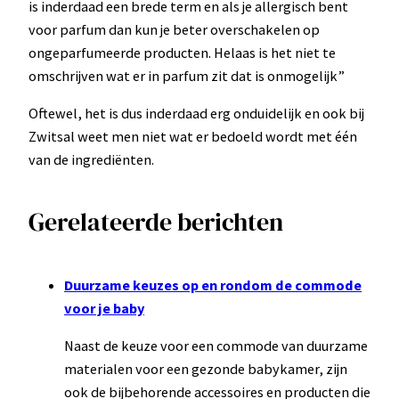
is inderdaad een brede term en als je allergisch bent
voor parfum dan kun je beter overschakelen op
ongeparfumeerde producten. Helaas is het niet te
omschrijven wat er in parfum zit dat is onmogelijk”
Oftewel, het is dus inderdaad erg onduidelijk en ook bij
Zwitsal weet men niet wat er bedoeld wordt met één
van de ingrediënten.
Gerelateerde berichten
Duurzame keuzes op en rondom de commode
voor je baby
Naast de keuze voor een commode van duurzame
materialen voor een gezonde babykamer, zijn
ook de bijbehorende accessoires en producten die