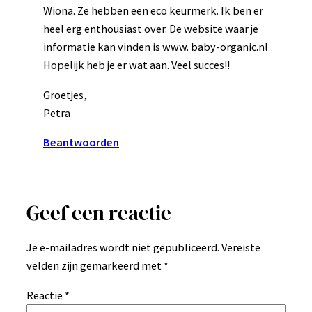
Wiona. Ze hebben een eco keurmerk. Ik ben er
heel erg enthousiast over. De website waar je
informatie kan vinden is www. baby-organic.nl
Hopelijk heb je er wat aan. Veel succes!!
Groetjes,
Petra
Beantwoorden
Geef een reactie
Je e-mailadres wordt niet gepubliceerd.
Vereiste
velden zijn gemarkeerd met
*
Reactie
*