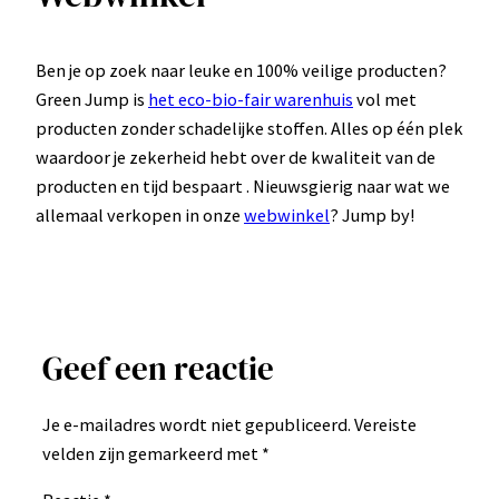
Ben je op zoek naar leuke en 100% veilige producten?
Green Jump is
het eco-bio-fair warenhuis
vol met
producten zonder schadelijke stoffen. Alles op één plek
waardoor je zekerheid hebt over de kwaliteit van de
producten en tijd bespaart . Nieuwsgierig naar wat we
allemaal verkopen in onze
webwinkel
? Jump by!
Geef een reactie
Je e-mailadres wordt niet gepubliceerd.
Vereiste
velden zijn gemarkeerd met
*