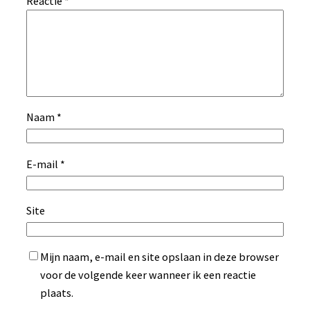
Reactie
*
Naam
*
E-mail
*
Site
Mijn naam, e-mail en site opslaan in deze browser
voor de volgende keer wanneer ik een reactie
plaats.