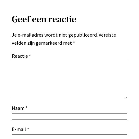
Geef een reactie
Je e-mailadres wordt niet gepubliceerd.
Vereiste
velden zijn gemarkeerd met
*
Reactie
*
Naam
*
E-mail
*