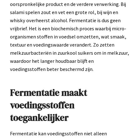
oorspronkelijke product en de verdere verwerking. Bij
salami spelen zout en vet een grote rol, bij wijn en
whisky overheerst alcohol. Fermentatie is dus geen
vrijbrief. Het is een biochemisch proces waarbij micro-
organismen stoffen in voedsel omzetten, wat smaak,
textuur en voedingswaarde verandert. Zo zetten
melkzuurbacteriën in zuurkool suikers om in melkzuur,
waardoor het langer houdbaar blijft en
voedingsstoffen beter beschermd zijn.
Fermentatie maakt
voedingsstoffen
toegankelijker
Fermentatie kan voedingsstoffen niet alleen