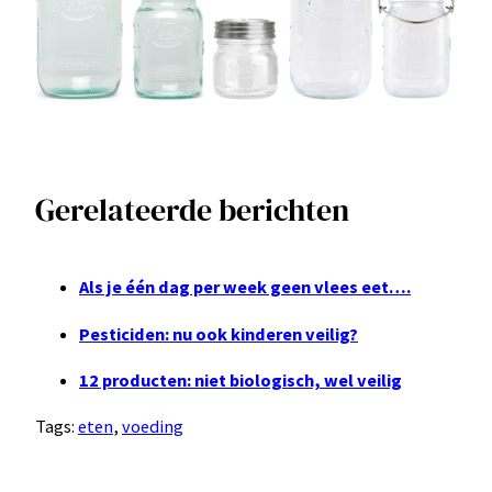
Gerelateerde berichten
Als je één dag per week geen vlees eet….
Pesticiden: nu ook kinderen veilig?
12 producten: niet biologisch, wel veilig
Tags:
eten
, 
voeding