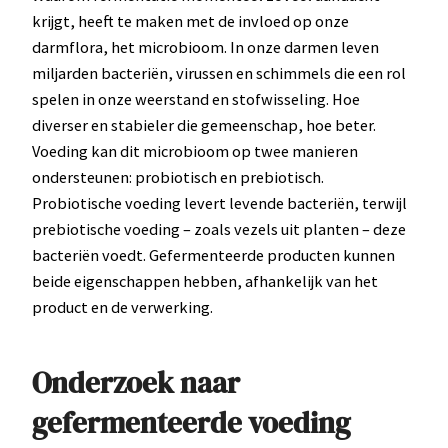
krijgt, heeft te maken met de invloed op onze
darmflora, het microbioom. In onze darmen leven
miljarden bacteriën, virussen en schimmels die een rol
spelen in onze weerstand en stofwisseling. Hoe
diverser en stabieler die gemeenschap, hoe beter.
Voeding kan dit microbioom op twee manieren
ondersteunen: probiotisch en prebiotisch.
Probiotische voeding levert levende bacteriën, terwijl
prebiotische voeding – zoals vezels uit planten – deze
bacteriën voedt. Gefermenteerde producten kunnen
beide eigenschappen hebben, afhankelijk van het
product en de verwerking.
Onderzoek naar
gefermenteerde voeding