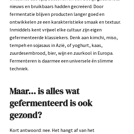
nieuws en bruikbaars hadden gecreëerd. Door
fermentatie blijven producten langer goed en
ontwikkelen ze een karakteristieke smaak en textuur.
Inmiddels kent vrijwel elke cultuur zijn eigen
gefermenteerde klassiekers. Denk aan kimchi, miso,
tempeh en sojasaus in Azië, of yoghurt, kaas,
zuurdesembrood, bier, wijn en zuurkool in Europa.
Fermenteren is daarmee een universele én slimme
techniek.
Maar… is alles wat
gefermenteerd is ook
gezond?
Kort antwoord: nee. Het hangt af van het