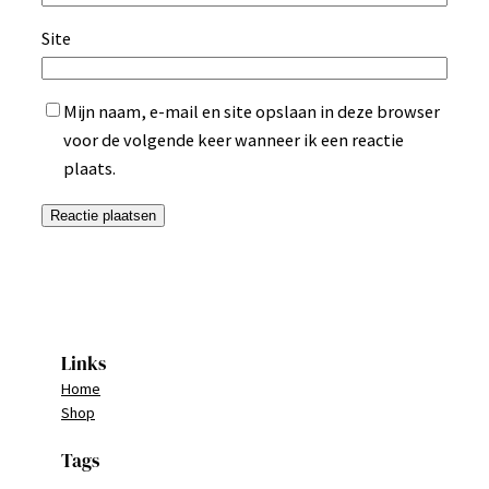
Site
Mijn naam, e-mail en site opslaan in deze browser
voor de volgende keer wanneer ik een reactie
plaats.
Links
Home
Shop
Tags