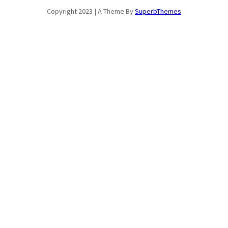
Copyright 2023 | A Theme By
SuperbThemes