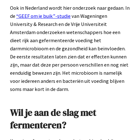
Ook in Nederland wordt hier onderzoek naar gedaan. In
de
“GEEF om je buik”-studie
van Wageningen
University & Research en de Vrije Universiteit
Amsterdam onderzoeken wetenschappers hoe een
dieet rijk aan gefermenteerde voeding het
darmmicrobioom en de gezondheid kan beïnvloeden.
De eerste resultaten laten zien dat er effecten kunnen
zijn, maar dat deze per persoon verschillen en nog niet
eenduidig bewezen zijn. Het microbioom is namelijk
voor iedereen anders en bacteriën uit voeding blijven
soms maar kort in de darm.
Wil je aan de slag met
fermenteren?