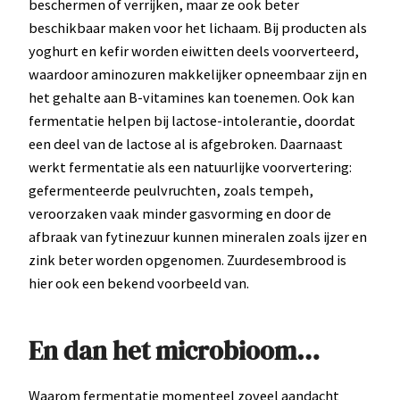
beschermen of verrijken, maar ze ook beter
beschikbaar maken voor het lichaam. Bij producten als
yoghurt en kefir worden eiwitten deels voorverteerd,
waardoor aminozuren makkelijker opneembaar zijn en
het gehalte aan B-vitamines kan toenemen. Ook kan
fermentatie helpen bij lactose-intolerantie, doordat
een deel van de lactose al is afgebroken. Daarnaast
werkt fermentatie als een natuurlijke voorvertering:
gefermenteerde peulvruchten, zoals tempeh,
veroorzaken vaak minder gasvorming en door de
afbraak van fytinezuur kunnen mineralen zoals ijzer en
zink beter worden opgenomen. Zuurdesembrood is
hier ook een bekend voorbeeld van.
En dan het microbioom…
Waarom fermentatie momenteel zoveel aandacht