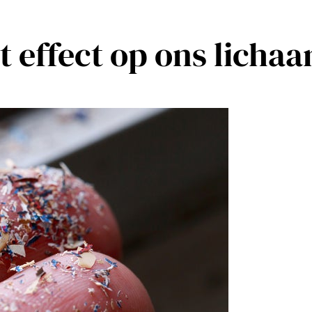
t effect op ons licha