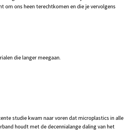
lucht om ons heen terechtkomen en die je vervolgens
rialen die langer meegaan.
ecente studie kwam naar voren dat microplastics in alle
rband houdt met de decennialange daling van het