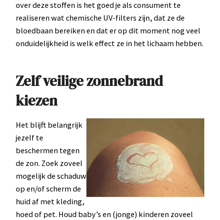
over deze stoffen is het goed je als consument te
realiseren wat chemische UV-filters zijn, dat ze de
bloedbaan bereiken en dat er op dit moment nog veel
onduidelijkheid is welk effect ze in het lichaam hebben.
Zelf veilige zonnebrand
kiezen
Het blijft belangrijk
jezelf te
beschermen tegen
de zon. Zoek zoveel
mogelijk de schaduw
op en/of scherm de
huid af met kleding,
hoed of pet. Houd baby’s en (jonge) kinderen zoveel