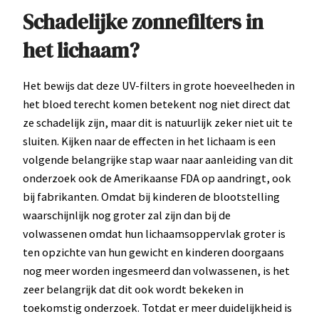
Schadelijke zonnefilters in
het lichaam?
Het bewijs dat deze UV-filters in grote hoeveelheden in
het bloed terecht komen betekent nog niet direct dat
ze schadelijk zijn, maar dit is natuurlijk zeker niet uit te
sluiten. Kijken naar de effecten in het lichaam is een
volgende belangrijke stap waar naar aanleiding van dit
onderzoek ook de Amerikaanse FDA op aandringt, ook
bij fabrikanten. Omdat bij kinderen de blootstelling
waarschijnlijk nog groter zal zijn dan bij de
volwassenen omdat hun lichaamsoppervlak groter is
ten opzichte van hun gewicht en kinderen doorgaans
nog meer worden ingesmeerd dan volwassenen, is het
zeer belangrijk dat dit ook wordt bekeken in
toekomstig onderzoek. Totdat er meer duidelijkheid is