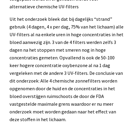
alternatieve chemische UV-filters
Uit het onderzoek bleek dat bij dagelijks “strand”
gebruik (4 dagen, 4 x per dag, 75% van het lichaam) alle
UV-filters al na enkele uren in hoge concentraties in het
bloed aanwezig zijn. 3 van de 4 filters werden zelfs 3
dagen na het stoppen met smeren nog in hoge
concentraties gemeten. Opvallend is ook de 50-100
keer hogere concentratie oxybenzone al na 1 dag
vergeleken met de andere 3 UV-filters. De conclusie van
dit onderzoek: Alle 4 chemische zonnefilters worden
opgenomen door de huid en de concentraties in het
bloed overstijgen ruimschoots de door de FDA
vastgestelde maximale grens waardoor er nu meer
onderzoek moet worden gedaan naar het effect van
deze stoffen in het lichaam.