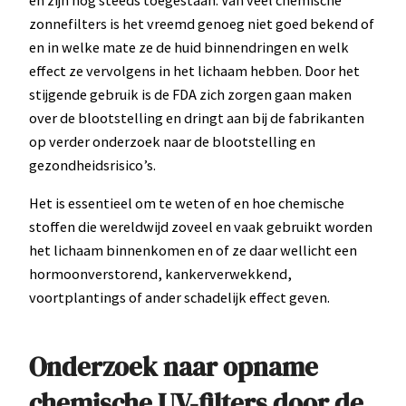
zonnefilters is het vreemd genoeg niet goed bekend of
en in welke mate ze de huid binnendringen en welk
effect ze vervolgens in het lichaam hebben. Door het
stijgende gebruik is de FDA zich zorgen gaan maken
over de blootstelling en dringt aan bij de fabrikanten
op verder onderzoek naar de blootstelling en
gezondheidsrisico’s.
Het is essentieel om te weten of en hoe chemische
stoffen die wereldwijd zoveel en vaak gebruikt worden
het lichaam binnenkomen en of ze daar wellicht een
hormoonverstorend, kankerverwekkend,
voortplantings of ander schadelijk effect geven.
Onderzoek naar opname
chemische UV-filters door de