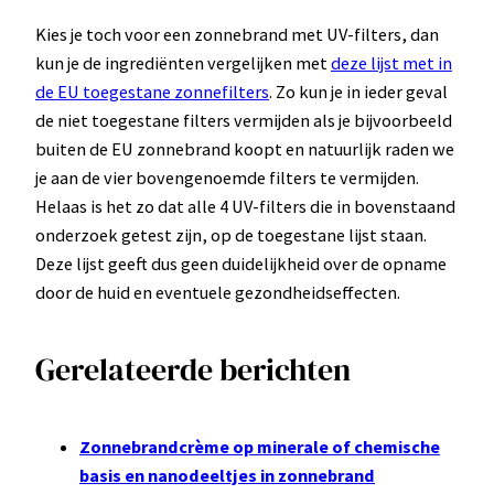
Kies je toch voor een zonnebrand met UV-filters, dan
kun je de ingrediënten vergelijken met
deze lijst met in
de EU toegestane zonnefilters
. Zo kun je in ieder geval
de niet toegestane filters vermijden als je bijvoorbeeld
buiten de EU zonnebrand koopt en natuurlijk raden we
je aan de vier bovengenoemde filters te vermijden.
Helaas is het zo dat alle 4 UV-filters die in bovenstaand
onderzoek getest zijn, op de toegestane lijst staan.
Deze lijst geeft dus geen duidelijkheid over de opname
door de huid en eventuele gezondheidseffecten.
Gerelateerde berichten
Zonnebrandcrème op minerale of chemische
basis en nanodeeltjes in zonnebrand