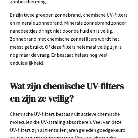
zonbescherming.
Er zijn twee groepen zonnebrand, chemische UV-filters
en minerale zonnebrand. Minerale zonnebrand zonder
nanodeeltjes dringt niet door de huid en is veilig.
Zonnebrand met chemische zonnefilters wordt het
meest gebruikt. Of deze filters helemaal veilig zijn is
nog maar de vraag. Er bestaat helaas nog veel
onduidelijkheid.
Wat zijn chemische UV-filters
en zijn ze veilig?
Chemische UV-filters bestaan uit actieve chemische
moleculen die UV-straling absorberen. Veel van deze
UV-filters zijn al tientallen jaren geleden goedgekeurd
en zijn nog steeds toegestaan. Van veel chemische