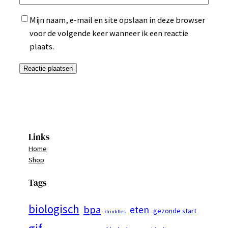
Mijn naam, e-mail en site opslaan in deze browser
voor de volgende keer wanneer ik een reactie
plaats.
Links
Home
Shop
Tags
biologisch
bpa
eten
gezonde start
drinkfles