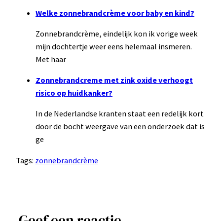
Welke zonnebrandcrème voor baby en kind?
Zonnebrandcrème, eindelijk kon ik vorige week
mijn dochtertje weer eens helemaal insmeren.
Met haar
Zonnebrandcreme met zink oxide verhoogt
risico op huidkanker?
In de Nederlandse kranten staat een redelijk kort
door de bocht weergave van een onderzoek dat is
ge
Tags:
zonnebrandcrème
Geef een reactie