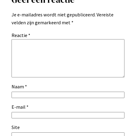
Je e-mailadres wordt niet gepubliceerd.
Vereiste
velden zijn gemarkeerd met
*
Reactie
*
Naam
*
E-mail
*
Site