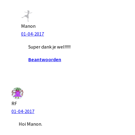
Manon
01-04-2017
Super dank je wel!!!!!
Beantwoorden
RF
01-04-2017
Hoi Manon.