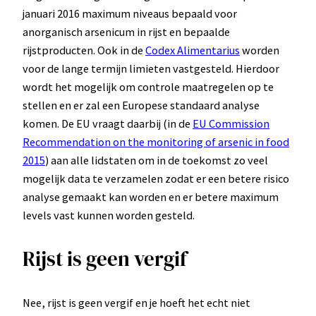
januari 2016 maximum niveaus bepaald voor
anorganisch arsenicum in rijst en bepaalde
rijstproducten. Ook in de
Codex Alimentarius
worden
voor de lange termijn limieten vastgesteld. Hierdoor
wordt het mogelijk om controle maatregelen op te
stellen en er zal een Europese standaard analyse
komen. De EU vraagt daarbij (in de
EU Commission
Recommendation on the monitoring of arsenic in food
2015
) aan alle lidstaten om in de toekomst zo veel
mogelijk data te verzamelen zodat er een betere risico
analyse gemaakt kan worden en er betere maximum
levels vast kunnen worden gesteld.
Rijst is geen vergif
Nee, rijst is geen vergif en je hoeft het echt niet