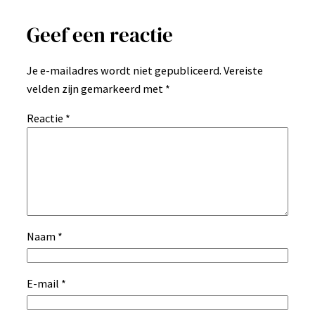
Geef een reactie
Je e-mailadres wordt niet gepubliceerd.
Vereiste
velden zijn gemarkeerd met
*
Reactie
*
Naam
*
E-mail
*