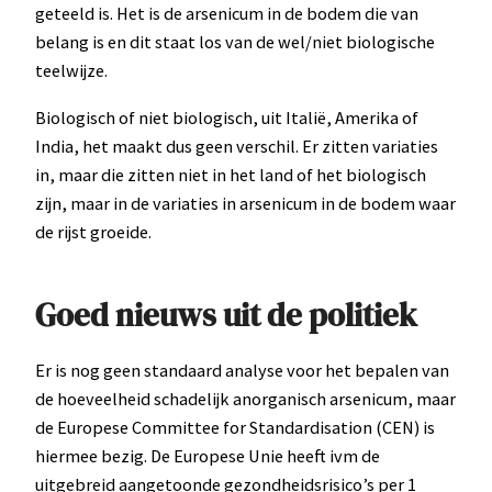
geteeld is. Het is de arsenicum in de bodem die van
belang is en dit staat los van de wel/niet biologische
teelwijze.
Biologisch of niet biologisch, uit Italië, Amerika of
India, het maakt dus geen verschil. Er zitten variaties
in, maar die zitten niet in het land of het biologisch
zijn, maar in de variaties in arsenicum in de bodem waar
de rijst groeide.
Goed nieuws uit de politiek
Er is nog geen standaard analyse voor het bepalen van
de hoeveelheid schadelijk anorganisch arsenicum, maar
de Europese Committee for Standardisation (CEN) is
hiermee bezig. De Europese Unie heeft ivm de
uitgebreid aangetoonde gezondheidsrisico’s per 1