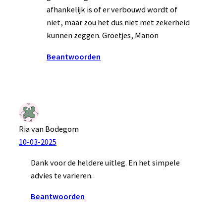
afhankelijk is of er verbouwd wordt of
niet, maar zou het dus niet met zekerheid
kunnen zeggen. Groetjes, Manon
Beantwoorden
Ria van Bodegom
10-03-2025
Dank voor de heldere uitleg. En het simpele
advies te varieren.
Beantwoorden