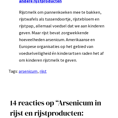
andere rijstproducten
Rijstmelk om pannenkoeken mee te bakken,
rijstwafels als tussendoortje, rijstebloem en
rijstpap, allemaal voedsel dat we aan kinderen
geven. Maar rijst bevat zorgwekkende
hoeveelheden arsenicum. Amerikaanse en
Europese organisaties op het gebied van
voedselveiligheid én kinderartsen raden het af
om kinderen rijstmelk te geven.
Tags:
arsenicum
, 
rijst
14 reacties op “Arsenicum in
rijst en rijstproducten: