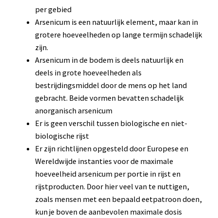
per gebied
Arsenicum is een natuurlijk element, maar kan in
grotere hoeveelheden op lange termijn schadelijk
zijn.
Arsenicum in de bodem is deels natuurlijk en
deels in grote hoeveelheden als
bestrijdingsmiddel door de mens op het land
gebracht. Beide vormen bevatten schadelijk
anorganisch arsenicum
Er is geen verschil tussen biologische en niet-
biologische rijst
Er zijn richtlijnen opgesteld door Europese en
Wereldwijde instanties voor de maximale
hoeveelheid arsenicum per portie in rijst en
rijstproducten. Door hier veel van te nuttigen,
zoals mensen met een bepaald eetpatroon doen,
kun je boven de aanbevolen maximale dosis