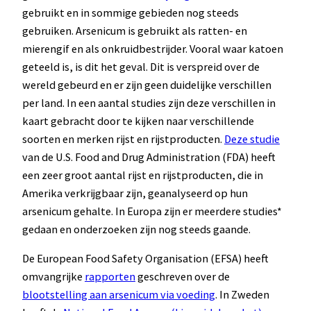
gebruikt en in sommige gebieden nog steeds
gebruiken. Arsenicum is gebruikt als ratten- en
mierengif en als onkruidbestrijder. Vooral waar katoen
geteeld is, is dit het geval. Dit is verspreid over de
wereld gebeurd en er zijn geen duidelijke verschillen
per land. In een aantal studies zijn deze verschillen in
kaart gebracht door te kijken naar verschillende
soorten en merken rijst en rijstproducten.
Deze studie
van de U.S. Food and Drug Administration (FDA) heeft
een zeer groot aantal rijst en rijstproducten, die in
Amerika verkrijgbaar zijn, geanalyseerd op hun
arsenicum gehalte. In Europa zijn er meerdere studies*
gedaan en onderzoeken zijn nog steeds gaande.
De European Food Safety Organisation (EFSA) heeft
omvangrijke
rapporten
geschreven over de
blootstelling aan arsenicum via voeding
. In Zweden