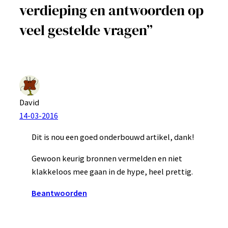
verdieping en antwoorden op
veel gestelde vragen”
David
14-03-2016
Dit is nou een goed onderbouwd artikel, dank!
Gewoon keurig bronnen vermelden en niet
klakkeloos mee gaan in de hype, heel prettig.
Beantwoorden