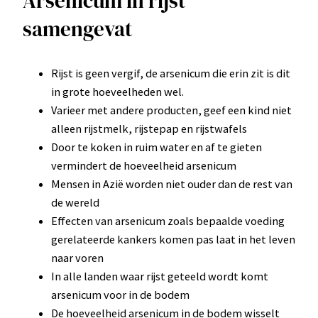
Arsenicum in rijst
samengevat
Rijst is geen vergif, de arsenicum die erin zit is dit
in grote hoeveelheden wel.
Varieer met andere producten, geef een kind niet
alleen rijstmelk, rijstepap en rijstwafels
Door te koken in ruim water en af te gieten
vermindert de hoeveelheid arsenicum
Mensen in Azië worden niet ouder dan de rest van
de wereld
Effecten van arsenicum zoals bepaalde voeding
gerelateerde kankers komen pas laat in het leven
naar voren
In alle landen waar rijst geteeld wordt komt
arsenicum voor in de bodem
De hoeveelheid arsenicum in de bodem wisselt