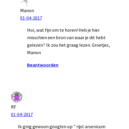
Manon
01-04-2017
Hoi, wat fijn om te horen! Heb je hier
misschien een bron van waar je dit hebt
gelezen? Ik zou het graag lezen. Groetjes,
Manon
Beantwoorden
RF
01-04-2017
Ik ging gewoon googlen op " rijst arsenicum