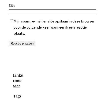
Site
Mijn naam, e-mail en site opslaan in deze browser
voor de volgende keer wanneer ik een reactie
plaats.
Links
Home
Shop
Tags