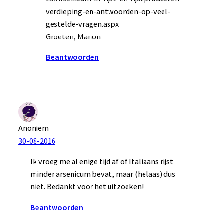
verdieping-en-antwoorden-op-veel-
gestelde-vragen.aspx
Groeten, Manon
Beantwoorden
Anoniem
30-08-2016
Ik vroeg me al enige tijd af of Italiaans rijst
minder arsenicum bevat, maar (helaas) dus
niet. Bedankt voor het uitzoeken!
Beantwoorden