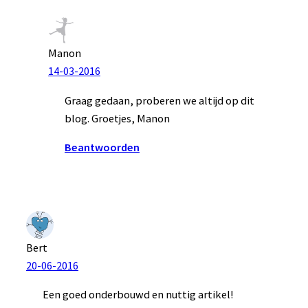
Manon
14-03-2016
Graag gedaan, proberen we altijd op dit
blog. Groetjes, Manon
Beantwoorden
Bert
20-06-2016
Een goed onderbouwd en nuttig artikel!