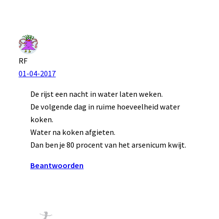
RF
01-04-2017
De rijst een nacht in water laten weken.
De volgende dag in ruime hoeveelheid water
koken.
Water na koken afgieten.
Dan ben je 80 procent van het arsenicum kwijt.
Beantwoorden