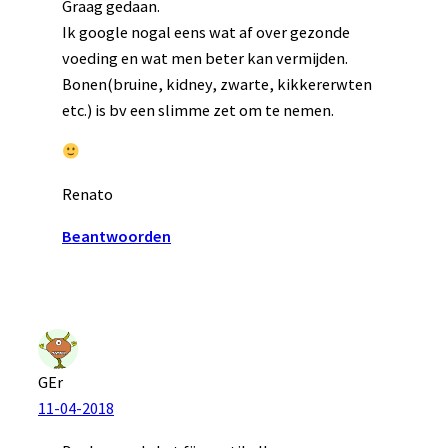
Graag gedaan.
Ik google nogal eens wat af over gezonde
voeding en wat men beter kan vermijden.
Bonen(bruine, kidney, zwarte, kikkererwten
etc.) is bv een slimme zet om te nemen.
Renato
Beantwoorden
GEr
11-04-2018