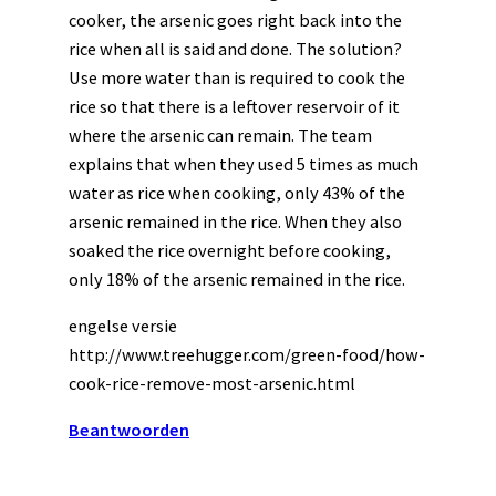
cooker, the arsenic goes right back into the
rice when all is said and done. The solution?
Use more water than is required to cook the
rice so that there is a leftover reservoir of it
where the arsenic can remain. The team
explains that when they used 5 times as much
water as rice when cooking, only 43% of the
arsenic remained in the rice. When they also
soaked the rice overnight before cooking,
only 18% of the arsenic remained in the rice.
engelse versie
http://www.treehugger.com/green-food/how-
cook-rice-remove-most-arsenic.html
Beantwoorden