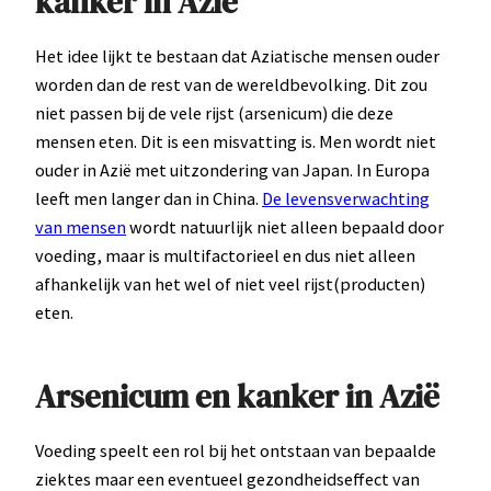
kanker in Azië
Het idee lijkt te bestaan dat Aziatische mensen ouder
worden dan de rest van de wereldbevolking. Dit zou
niet passen bij de vele rijst (arsenicum) die deze
mensen eten. Dit is een misvatting is. Men wordt niet
ouder in Azië met uitzondering van Japan. In Europa
leeft men langer dan in China.
De levensverwachting
van mensen
wordt natuurlijk niet alleen bepaald door
voeding, maar is multifactorieel en dus niet alleen
afhankelijk van het wel of niet veel rijst(producten)
eten.
Arsenicum en kanker in Azië
Voeding speelt een rol bij het ontstaan van bepaalde
ziektes maar een eventueel gezondheidseffect van