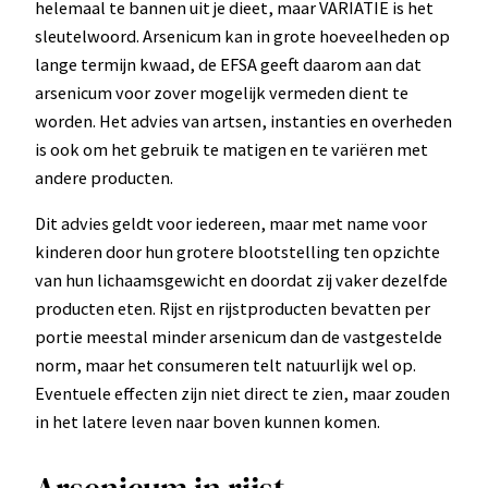
helemaal te bannen uit je dieet, maar VARIATIE is het
sleutelwoord. Arsenicum kan in grote hoeveelheden op
lange termijn kwaad, de EFSA geeft daarom aan dat
arsenicum voor zover mogelijk vermeden dient te
worden. Het advies van artsen, instanties en overheden
is ook om het gebruik te matigen en te variëren met
andere producten.
Dit advies geldt voor iedereen, maar met name voor
kinderen door hun grotere blootstelling ten opzichte
van hun lichaamsgewicht en doordat zij vaker dezelfde
producten eten. Rijst en rijstproducten bevatten per
portie meestal minder arsenicum dan de vastgestelde
norm, maar het consumeren telt natuurlijk wel op.
Eventuele effecten zijn niet direct te zien, maar zouden
in het latere leven naar boven kunnen komen.