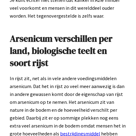
veel voorkomt en mensen in dit werelddeel ouder
worden. Het tegenovergestelde is zelfs waar.
Arsenicum verschillen per
land, biologische teelt en
soort rijst
In rijst zit, net als in vele andere voedingsmiddelen
arsenicum. Dat het in rijst zo veel meer aanwezig is dan
in andere gewassen komt door de eigenschap van rijst
om arsenicum op te nemen. Het arsenicum zit van
nature in de bodem en de hoeveelheid verschilt per
gebied. Daarbij zit er op sommige plekken nog eens
extra veel arsenicum in de bodem omdat mensen het in
grote hoeveelheden als
bestrijdingsmiddel
hebben