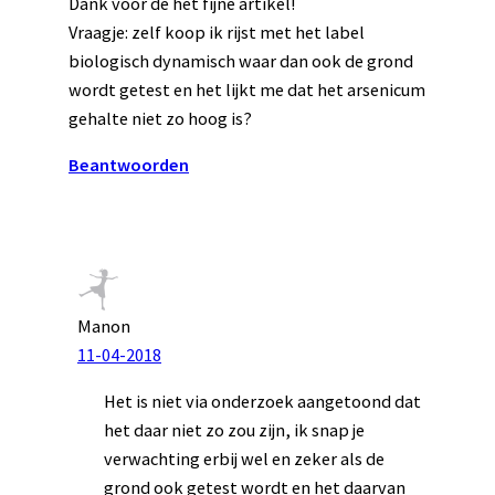
Dank voor de het fijne artikel!
Vraagje: zelf koop ik rijst met het label
biologisch dynamisch waar dan ook de grond
wordt getest en het lijkt me dat het arsenicum
gehalte niet zo hoog is?
Beantwoorden
Manon
11-04-2018
Het is niet via onderzoek aangetoond dat
het daar niet zo zou zijn, ik snap je
verwachting erbij wel en zeker als de
grond ook getest wordt en het daarvan