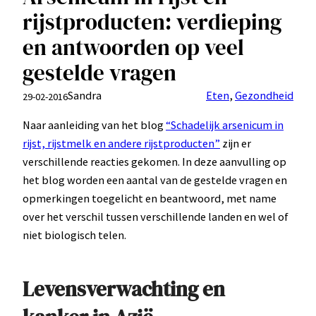
rijstproducten: verdieping
en antwoorden op veel
gestelde vragen
Sandra
Eten
, 
Gezondheid
29-02-2016
Naar aanleiding van het blog
“Schadelijk arsenicum in
rijst, rijstmelk en andere rijstproducten”
zijn er
verschillende reacties gekomen. In deze aanvulling op
het blog worden een aantal van de gestelde vragen en
opmerkingen toegelicht en beantwoord, met name
over het verschil tussen verschillende landen en wel of
niet biologisch telen.
Levensverwachting en