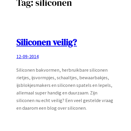
Tag:
siliconen
Siliconen veilig?
12-09-2014
Siliconen bakvormen, herbruikbare siliconen
rietjes, ijsvormpjes, schaaltjes, bewaarbakjes,
ijsblokjesmakers en siliconen spatels en lepels,
allemaal super handig en duurzaam. Zijn
siliconen nu echt veilig? Een veel gestelde vraag
en daarom een blog over siliconen.