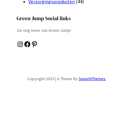
Verzorgingsproducten
(44)
Green Jump Social links
Zie nog meer van Green Jump!
Instagram
Facebook
Pinterest
Copyright 2023 | A Theme By
SuperbThemes