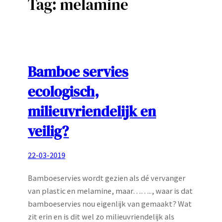
Tag:
melamine
Bamboe servies
ecologisch,
milieuvriendelijk en
veilig?
22-03-2019
Bamboeservies wordt gezien als dé vervanger
van plastic en melamine, maar…….., waar is dat
bamboeservies nou eigenlijk van gemaakt? Wat
zit erin en is dit wel zo milieuvriendelijk als