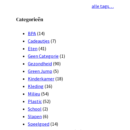
alle tags…
Categorieën
BPA
(14)
Cadeautjes
(7)
Eten
(41)
Geen Categorie
(1)
Gezondheid
(90)
Green Jump
(5)
Kinderkamer
(18)
Kleding
(16)
Milieu
(54)
Plastic
(52)
School
(2)
Slapen
(6)
Speelgoed
(14)