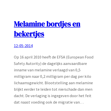
Melamine bordjes en
bekertjes
12-05-2014
Op 16 april 2010 heeft de EFSA (European Food
Safety Autority) de dagelijks aanvaardbare
inname van melamine verlaagd van 0,5
milligram naar 0,2 milligram per dag per kilo
lichaamsgewicht. Blootstelling aan melamine
blijkt eerder te leiden tot nierschade dan men
dacht. De verlaging is ingegeven door het feit
dat naast voeding ook de migratie van…