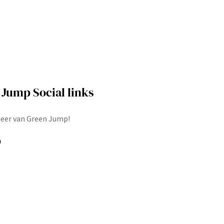
Jump Social links
eer van Green Jump!