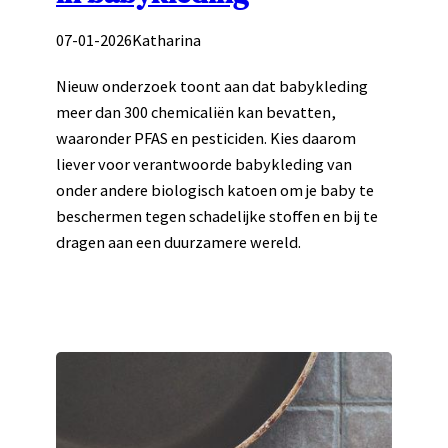
07-01-2026
Katharina
Nieuw onderzoek toont aan dat babykleding
meer dan 300 chemicaliën kan bevatten,
waaronder PFAS en pesticiden. Kies daarom
liever voor verantwoorde babykleding van
onder andere biologisch katoen om je baby te
beschermen tegen schadelijke stoffen en bij te
dragen aan een duurzamere wereld.