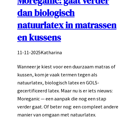
Moreganic: gaat verder
dan biologisch
natuurlatex in matrassen
en kussens
11-11-2025
Katharina
Wanneer je kiest voor een duurzaam matras of
kussen, kom je vaak termen tegen als
natuurlatex, biologisch latex en GOLS-
gecertificeerd latex. Maar nu is er iets nieuws:
Moreganic — een aanpak die nog een stap
verder gaat. Of beter nog: een compleet andere
manier van omgaan met natuurlatex.