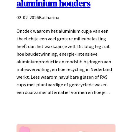
aluminium houders
02-02-2026
Katharina
Ontdek waarom het aluminium cupje van een
theelichtje een veel grotere milieubelasting
heeft dan het waxkaarsje zelf. Dit blog legt uit
hoe bauxietwinning, energie-intensieve
aluminiumproductie en roodslib bijdragen aan
milieuvervuiling, en hoe recycling in Nederland
werkt. Lees waarom navulbare glazen of RVS
cups met plantaardige of gerecyclede waxen
een duurzamer alternatief vormen en hoe je…