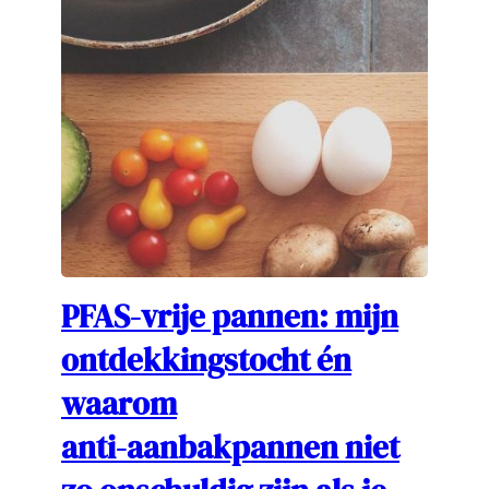
PFAS-vrije pannen: mijn
ontdekkingstocht én
waarom
anti-aanbakpannen niet