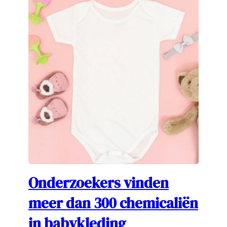
Onderzoekers vinden
meer dan 300 chemicaliën
in babykleding