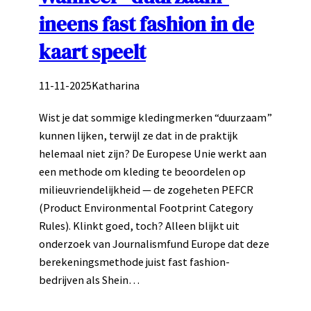
ineens fast fashion in de
kaart speelt
11-11-2025
Katharina
Wist je dat sommige kledingmerken “duurzaam”
kunnen lijken, terwijl ze dat in de praktijk
helemaal niet zijn? De Europese Unie werkt aan
een methode om kleding te beoordelen op
milieuvriendelijkheid — de zogeheten PEFCR
(Product Environmental Footprint Category
Rules). Klinkt goed, toch? Alleen blijkt uit
onderzoek van Journalismfund Europe dat deze
berekeningsmethode juist fast fashion-
bedrijven als Shein…