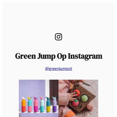
Instagram
Green Jump Op Instagram
@greenjumpnl